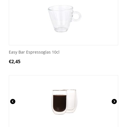
Easy Bar Espressoglas 10cl
€
2,45