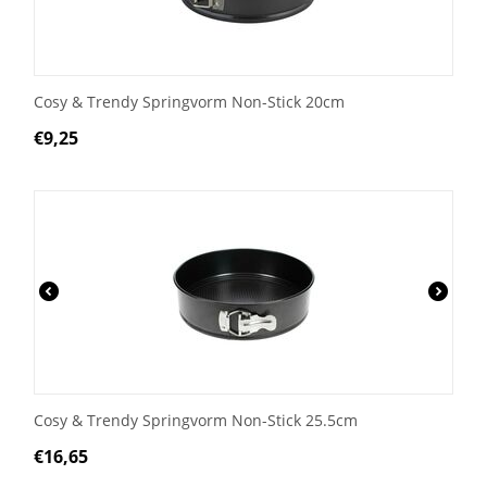
Cosy & Trendy Springvorm Non-Stick 20cm
€
9,25
Cosy & Trendy Springvorm Non-Stick 25.5cm
€
16,65