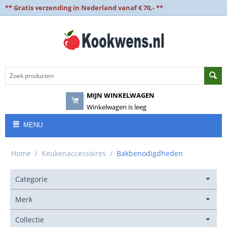
** Gratis verzending in Nederland vanaf € 70,- **
MIJN WINKELWAGEN
Winkelwagen is leeg
MENU
Home
/
Keukenaccessoires
/
Bakbenodigdheden
Categorie
Merk
Collectie