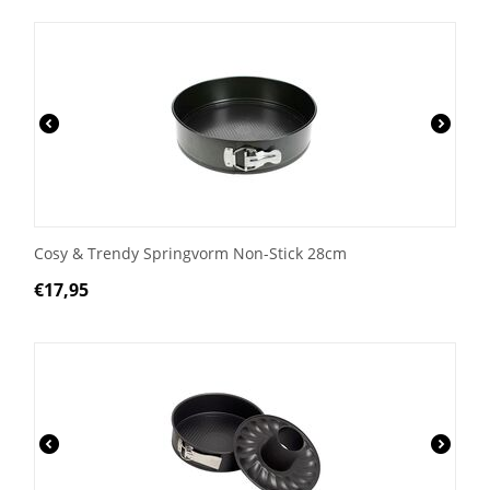
Cosy & Trendy Springvorm Non-Stick 28cm
€
17,95