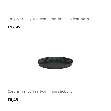
Cosy & Trendy Taartvorm met losse bodem 28cm
€
12,95
Cosy & Trendy Taartvorm non-stick 24cm
€
6,45