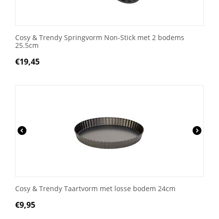
Cosy & Trendy Springvorm Non-Stick met 2 bodems
25.5cm
€
19,45
Cosy & Trendy Taartvorm met losse bodem 24cm
€
9,95