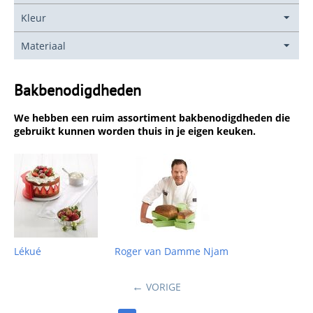
Kleur
Materiaal
Bakbenodigdheden
We hebben een ruim assortiment
bakbenodigdheden
die
gebruikt kunnen worden thuis in je eigen keuken.
Lékué
Roger van Damme Njam
VORIGE