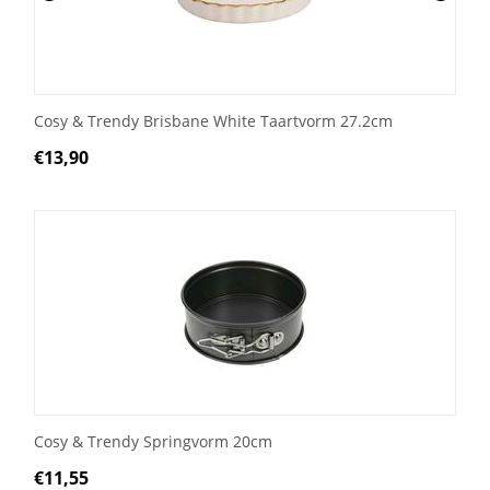
Cosy & Trendy Brisbane White Taartvorm 27.2cm
€
13,90
Cosy & Trendy Springvorm 20cm
€
11,55