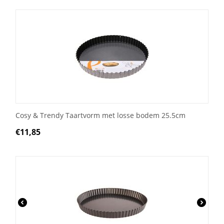
Cosy & Trendy Taartvorm met losse bodem 25.5cm
€
11,85