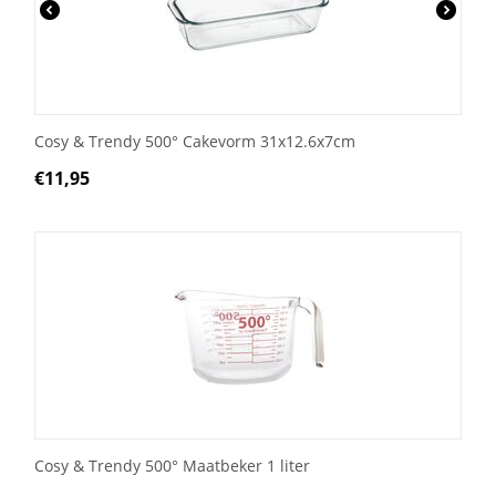
Cosy & Trendy 500° Cakevorm 31x12.6x7cm
€
11,95
Cosy & Trendy 500° Maatbeker 1 liter