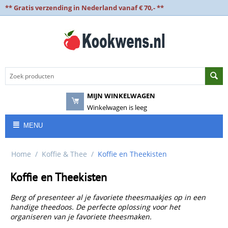
** Gratis verzending in Nederland vanaf € 70,- **
MIJN WINKELWAGEN
Winkelwagen is leeg
MENU
Home
/
Koffie & Thee
/
Koffie en Theekisten
Koffie en Theekisten
Berg of presenteer al je favoriete theesmaakjes op in een
handige theedoos. De perfecte oplossing voor het
organiseren van je favoriete theesmaken.