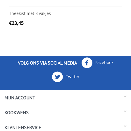
Theekist met 8 vakjes
€
23,45
Facebook
VOLG ONS VIA SOCIAL MEDIA
Twitter
MIJN ACCOUNT
KOOKWENS
KLANTENSERVICE