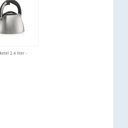
ketel 2.4 liter -