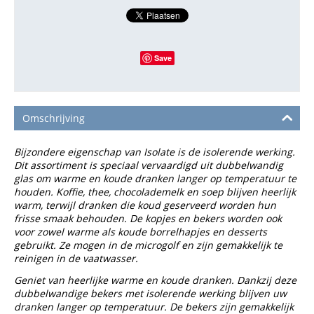
Save
Omschrijving
Bijzondere eigenschap van Isolate is de isolerende werking.
Dit assortiment is speciaal vervaardigd uit dubbelwandig
glas om warme en koude dranken langer op temperatuur te
houden. Koffie, thee, chocolademelk en soep blijven heerlijk
warm, terwijl dranken die koud geserveerd worden hun
frisse smaak behouden. De kopjes en bekers worden ook
voor zowel warme als koude borrelhapjes en desserts
gebruikt. Ze mogen in de microgolf en zijn gemakkelijk te
reinigen in de vaatwasser.
Geniet van heerlijke warme en koude dranken. Dankzij deze
dubbelwandige bekers met isolerende werking blijven uw
dranken langer op temperatuur. De bekers zijn gemakkelijk