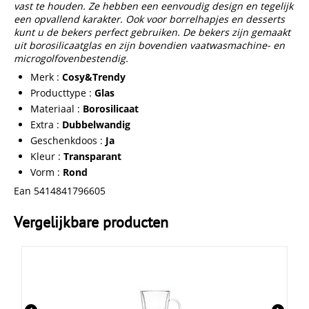
vast te houden. Ze hebben een eenvoudig design en tegelijk
een opvallend karakter. Ook voor borrelhapjes en desserts
kunt u de bekers perfect gebruiken. De bekers zijn gemaakt
uit borosilicaatglas en zijn bovendien vaatwasmachine- en
microgolfovenbestendig.
Merk :
Cosy&Trendy
Producttype :
Glas
Materiaal :
Borosilicaat
Extra :
Dubbelwandig
Geschenkdoos :
Ja
Kleur :
Transparant
Vorm :
Rond
Ean 5414841796605
Vergelijkbare producten