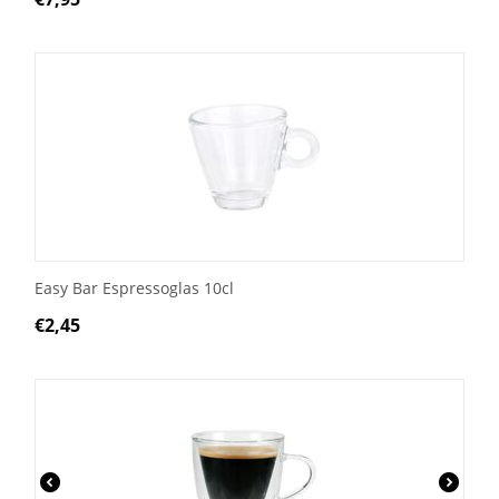
Easy Bar Espressoglas 10cl
€
2,45