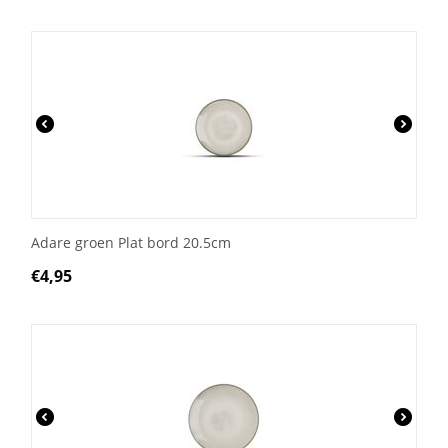
Adare groen Plat bord 20.5cm
€
4,95