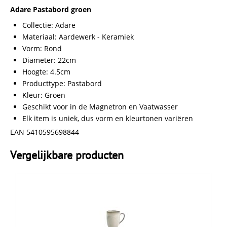
Adare Pastabord groen
Collectie: Adare
Materiaal: Aardewerk - Keramiek
Vorm: Rond
Diameter: 22cm
Hoogte: 4.5cm
Producttype: Pastabord
Kleur: Groen
Geschikt voor in de Magnetron en Vaatwasser
Elk item is uniek, dus vorm en kleurtonen variëren
EAN 5410595698844
Vergelijkbare producten