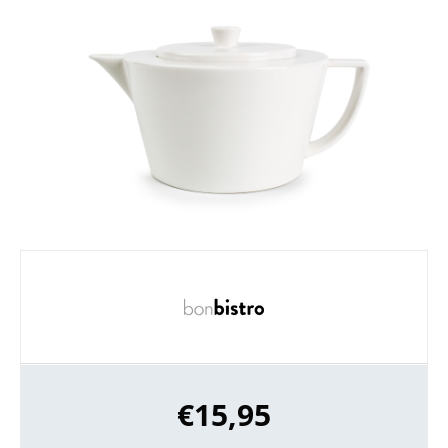
€
15,95