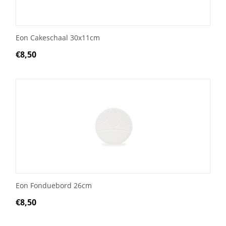
Eon Cakeschaal 30x11cm
€
8,50
Eon Fonduebord 26cm
€
8,50