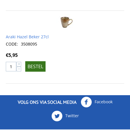
Araki Hazel Beker 27cl
CODE:
3508095
€
5,95
+
BESTEL
−
Facebook
VOLG ONS VIA SOCIAL MEDIA
Twitter