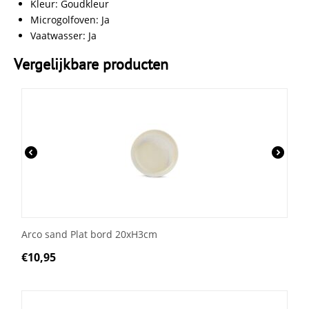
Kleur: Goudkleur
Microgolfoven: Ja
Vaatwasser: Ja
Vergelijkbare producten
Arco sand Plat bord 20xH3cm
€
10,95