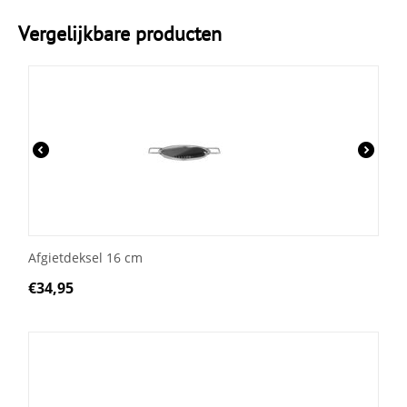
Vergelijkbare producten
Afgietdeksel 16 cm
€
34,95