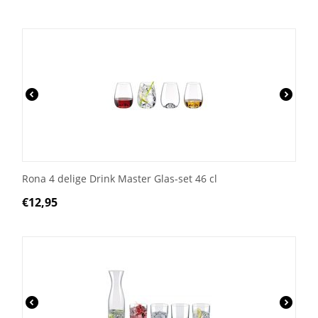
Rona 4 delige Drink Master Glas-set 46 cl
€
12,95