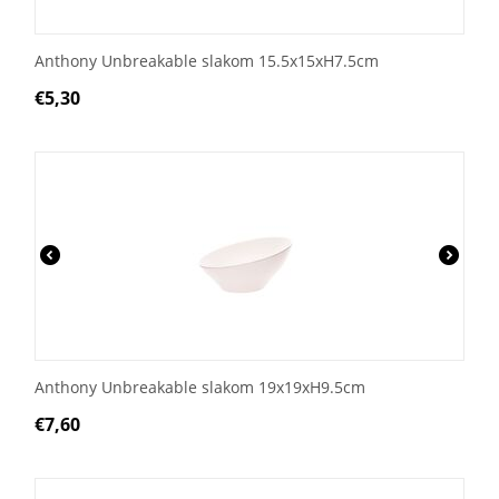
Anthony Unbreakable slakom 15.5x15xH7.5cm
€
5,30
Anthony Unbreakable slakom 19x19xH9.5cm
€
7,60