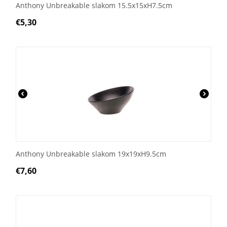
Anthony Unbreakable slakom 15.5x15xH7.5cm
€
5,30
Anthony Unbreakable slakom 19x19xH9.5cm
€
7,60