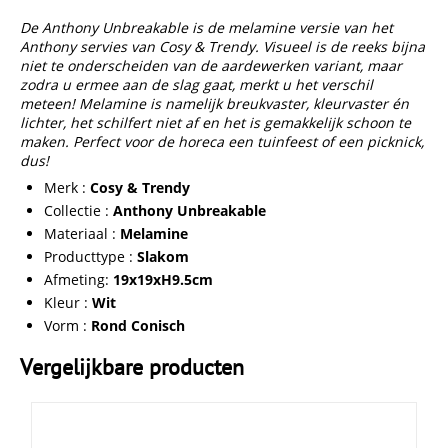
De Anthony Unbreakable is de melamine versie van het
Anthony servies van Cosy & Trendy. Visueel is de reeks bijna
niet te onderscheiden van de aardewerken variant, maar
zodra u ermee aan de slag gaat, merkt u het verschil
meteen! Melamine is namelijk breukvaster, kleurvaster én
lichter, het schilfert niet af en het is gemakkelijk schoon te
maken. Perfect voor de horeca een tuinfeest of een picknick,
dus!
Merk :
Cosy & Trendy
Collectie :
Anthony Unbreakable
Materiaal :
Melamine
Producttype :
Slakom
Afmeting:
19x19xH9.5cm
Kleur :
Wit
Vorm :
Rond Conisch
Vergelijkbare producten